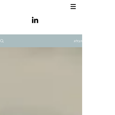
הבלוג