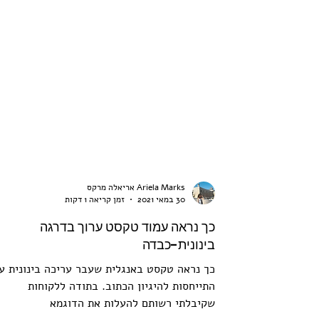
Ariela Marks אריאלה מרקס
30 במאי 2021
זמן קריאה 1 דקות
כך נראה עמוד טקסט ערוך בדרגה
בינונית-כבדה