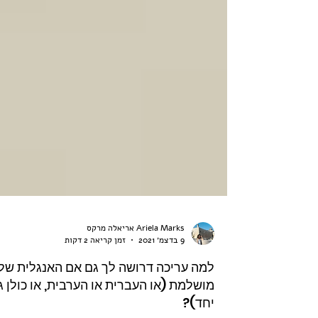
Ariela Marks אריאלה מרקס
9 בדצמ׳ 2021
זמן קריאה 2 דקות
למה עריכה דרושה לך גם אם האנגלית של
מושלמת (או העברית או הערבית, או כולן ג